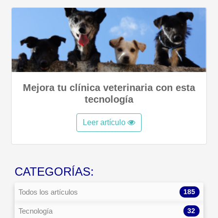
Mejora tu clínica veterinaria con esta
tecnología
Leer artículo
CATEGORÍAS:
185
Todos los artículos
32
Tecnología