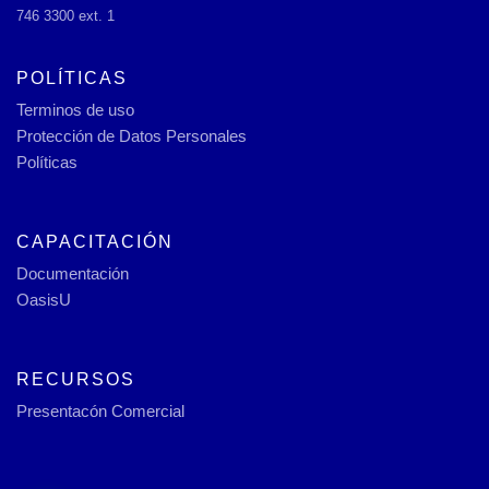
746 3300 ext. 1
POLÍTICAS
Terminos de uso
Protección de Datos Personales
Políticas
CAPACITACIÓN
Documentación
OasisU
RECURSOS
Presentacón Comercial