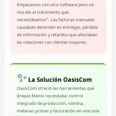
Empezamos con otro software pero no
nos dio el crecimiento que
necesitábamos"
.
Las facturas manuales
causaban desorden en entregas, pérdida
de información y retardos que afectaban
las relaciones con clientes mayores.
✨
La Solución OasisCom
OasisCom ofreció las herramientas que
Arepas Memo necesitaba:
control
integrado de producción, nómina,
materias primas y facturación
en una sola