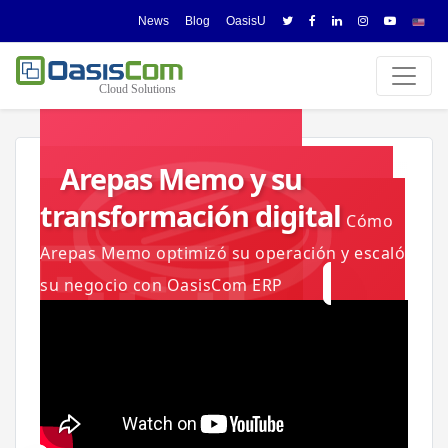
News
Blog
OasisU
Arepas Memo y su
transformación digital
Cómo
Arepas Memo optimizó su operación y escaló
su negocio con OasisCom ERP