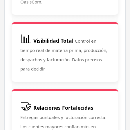
OasisCom.
📊
Visibilidad Total
Control en
tiempo real de materia prima, producción,
despachos y facturación. Datos precisos
para decidir.
🤝
Relaciones Fortalecidas
Entregas puntuales y facturación correcta.
Los clientes mayores confían más en