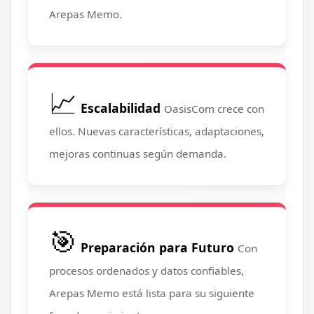
Arepas Memo.
📈
Escalabilidad
OasisCom crece con
ellos. Nuevas características, adaptaciones,
mejoras continuas según demanda.
🎯
Preparación para Futuro
Con
procesos ordenados y datos confiables,
Arepas Memo está lista para su siguiente