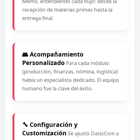
Memo, entendiendo cada flujo: desde la
recepción de materias primas hasta la
entrega final.
👥 Acompañamiento
Personalizado
Para cada módulo
(producción, finanzas, nómina, logística)
había un especialista dedicado.
El equipo
humano fue la clave
del éxito.
🔧 Configuración y
Customización
Se ajustó OasisCom a