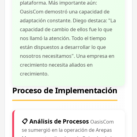
plataforma.
Más importante aún:
OasisCom demostró una
capacidad de
adaptación constante
. Diego destaca:
"La
capacidad de cambio de ellos fue lo que
nos llamó la atención. Todo el tiempo
están dispuestos a desarrollar lo que
nosotros necesitamos"
.
Una empresa en
crecimiento necesita aliados en
crecimiento.
Proceso de Implementación
📋 Análisis de Procesos
OasisCom
se sumergió en la operación de Arepas