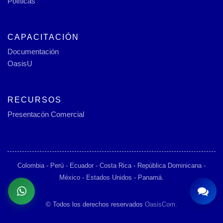
Políticas
CAPACITACIÓN
Documentación
OasisU
RECURSOS
Presentacón Comercial
Colombia - Perú - Ecuador - Costa Rica - República Dominicana -
México - Estados Unidos - Panamá.
© Todos los derechos reservados
OasisCom.