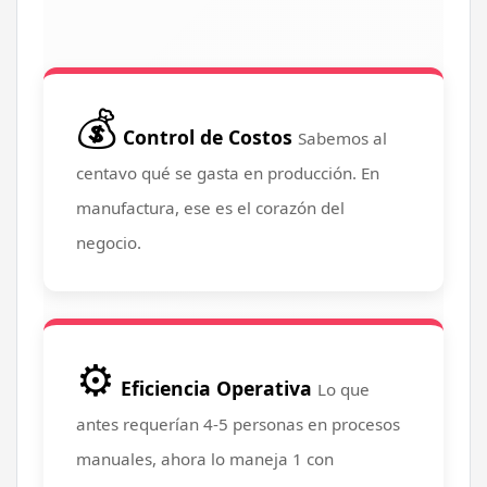
💰
Control de Costos
Sabemos al
centavo qué se gasta en producción. En
manufactura, ese es el corazón del
negocio.
⚙️
Eficiencia Operativa
Lo que
antes requerían 4-5 personas en procesos
manuales, ahora lo maneja 1 con