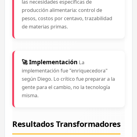
las necesidades específicas de
producción alimentaria: control de
pesos, costos por centavo, trazabilidad
de materias primas.
🚀 Implementación
La
implementación fue "enriquecedora"
según Diego. Lo crítico fue preparar a la
gente para el cambio, no la tecnología
misma.
Resultados Transformadores