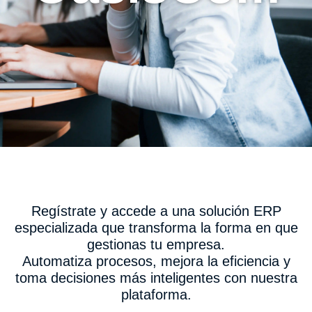
Regístrate y accede a una solución ERP
especializada que transforma la forma en que
gestionas tu empresa.
Automatiza procesos, mejora la eficiencia y
toma decisiones más inteligentes con nuestra
plataforma.