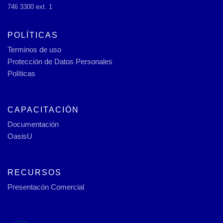
746 3300 ext. 1
POLÍTICAS
Terminos de uso
Protección de Datos Personales
Políticas
CAPACITACIÓN
Documentación
OasisU
RECURSOS
Presentacón Comercial