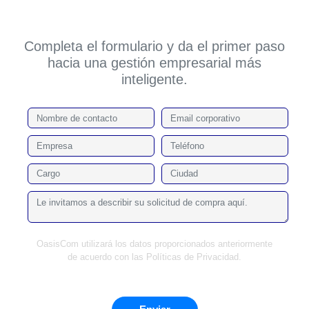
Completa el formulario y da el primer paso
hacia una gestión empresarial más
inteligente.
OasisCom utilizará los datos proporcionados anteriormente
de acuerdo con las Políticas de Privacidad.