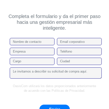
Completa el formulario y da el primer paso
hacia una gestión empresarial más
inteligente.
OasisCom utilizará los datos proporcionados anteriormente
de acuerdo con las Políticas de Privacidad.