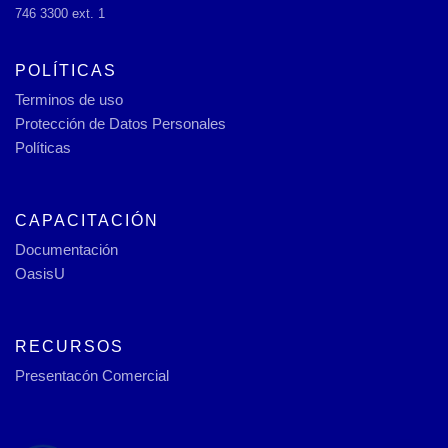
746 3300 ext. 1
POLÍTICAS
Terminos de uso
Protección de Datos Personales
Políticas
CAPACITACIÓN
Documentación
OasisU
RECURSOS
Presentacón Comercial