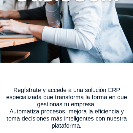
Regístrate y accede a una solución ERP
especializada que transforma la forma en que
gestionas tu empresa.
Automatiza procesos, mejora la eficiencia y
toma decisiones más inteligentes con nuestra
plataforma.