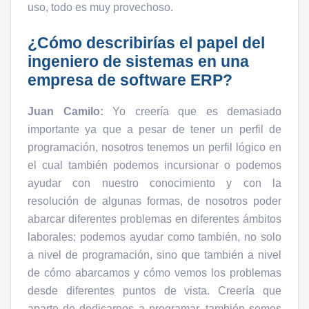
uso, todo es muy provechoso.
¿Cómo describirías el papel del
ingeniero de sistemas en una
empresa de software ERP?
Juan Camilo:
Yo creería que es demasiado
importante ya que a pesar de tener un perfil de
programación, nosotros tenemos un perfil lógico en
el cual también podemos incursionar o podemos
ayudar con nuestro conocimiento y con la
resolución de algunas formas, de nosotros poder
abarcar diferentes problemas en diferentes ámbitos
laborales; podemos ayudar como también, no solo
a nivel de programación, sino que también a nivel
de cómo abarcamos y cómo vemos los problemas
desde diferentes puntos de vista. Creería que
aparte de dedicarnos a programar, también somos