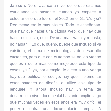
Jaisson:
No el avance a nivel de lo que estamos
estudiando es bastante. cuando yo empecé a
estudiar esto que fue en el 2012 en el SENA, ¿sí?
Realmente era lo más básico. Todo le enseñaban,
que hay que hacer una página web, que hay que
hacer esto, esto, esto. De una manera muy robusta,
no habían... Lo que, bueno, puede que incluso sí ya
existiera, el tema de metodologías de desarrollo
eficientes, pero que con el tiempo se ha ido viendo
que es mucho más como mejorado este tipo de
cosas, ¿sí?, ya, por ejemplo, le dicen a uno venga
hay que reutilizar el código, hay que implementar
estos patrones de diseño, o utilice este tipo de
lenguaje. Y ahora incluso hay un tema de
desarrollo a nivel documental bastante amplio, algo
que muchas veces en esos años era muy difícil el
poder encontrar una documentación amplia. A