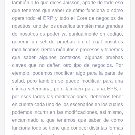
también a lo que dices Jaisson, aparte de todo eso
que tenemos que saber de cómo funciona o cómo
opera todo el ERP y todo el Core de negocios de
nosotros, uno de los desafíos también más grandes
de nosotros es poder ya puntualmente en código,
generar un set de pruebas en el cual nosotros
modificamos ciertos módulos o procesos y tenemos
que saber algunos contextos, algunas pruebas
claves que no dañen otro tipo de negocios. Por
ejemplo, podemos modificar algo para la parte de
salud, pero también se puede modificar para una
clínica veterinaria, pero también para una EPS, ir
por esos lados las modificaciones, debemos tener
en cuenta cada uno de los escenarios en los cuales
podemos incurrir en las modificaciones, así mismo,
encaminado a que tenemos que saber de cómo
funciona todo se tiene que conocer distintas formas