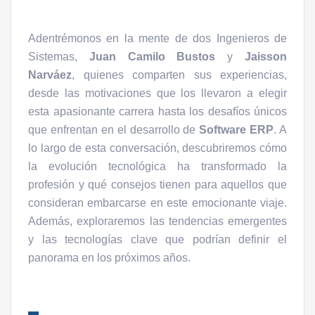
Adentrémonos en la mente de dos Ingenieros de
Sistemas,
Juan Camilo Bustos
y
Jaisson
Narváez
, quienes comparten sus experiencias,
desde las motivaciones que los llevaron a elegir
esta apasionante carrera hasta los desafíos únicos
que enfrentan en el desarrollo de
Software ERP
. A
lo largo de esta conversación, descubriremos cómo
la evolución tecnológica ha transformado la
profesión y qué consejos tienen para aquellos que
consideran embarcarse en este emocionante viaje.
Además, exploraremos las tendencias emergentes
y las tecnologías clave que podrían definir el
panorama en los próximos años.