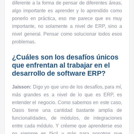
diferente a la forma de pensar de diferentes áreas,
algo importante es aprender y lo aprendido como
ponerlo en práctica, eso me parece que es muy
importante, no solamente a nivel de ERP, sino a
nivel general. Pensar como solucionar todos esos
problemas.
¿Cuáles son los desafíos únicos
que enfrentan al trabajar en el
desarrollo de software ERP?
Jaisson:
Digo yo que uno de los desafíos, para mí,
más grandes es a nivel de lo que es ERP, es
entender el negocio. Como sabemos en este caso,
Oasis tiene una cantidad bastante amplia de
funcionalidades, de módulos, de integraciones
entre cada módulo. Y créeme que aprenderse eso
no siempre es fácil y más para nosotros que