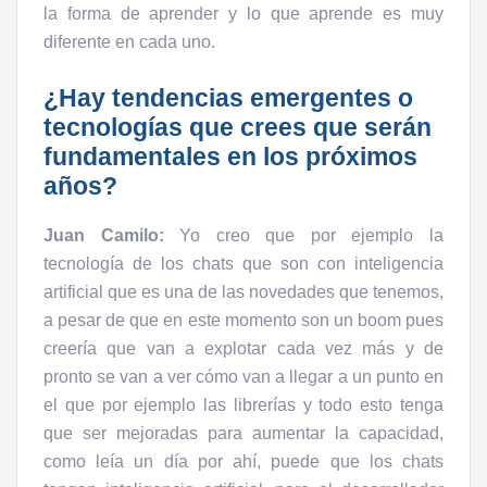
la forma de aprender y lo que aprende es muy
diferente en cada uno.
¿Hay tendencias emergentes o
tecnologías que crees que serán
fundamentales en los próximos
años?
Juan Camilo:
Yo creo que por ejemplo la
tecnología de los chats que son con inteligencia
artificial que es una de las novedades que tenemos,
a pesar de que en este momento son un boom pues
creería que van a explotar cada vez más y de
pronto se van a ver cómo van a llegar a un punto en
el que por ejemplo las librerías y todo esto tenga
que ser mejoradas para aumentar la capacidad,
como leía un día por ahí, puede que los chats