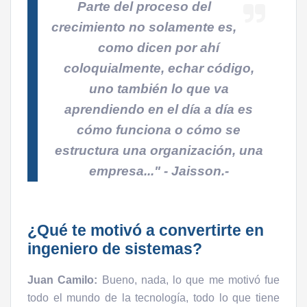
Parte del proceso del
crecimiento no solamente es,
como dicen por ahí
coloquialmente, echar código,
uno también lo que va
aprendiendo en el día a día es
cómo funciona o cómo se
estructura una organización, una
empresa..."
- Jaisson.-
¿Qué te motivó a convertirte en
ingeniero de sistemas?
Juan Camilo:
Bueno, nada, lo que me motivó fue
todo el mundo de la tecnología, todo lo que tiene