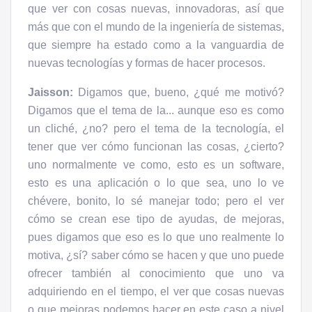
que ver con cosas nuevas, innovadoras, así que
más que con el mundo de la ingeniería de sistemas,
que siempre ha estado como a la vanguardia de
nuevas tecnologías y formas de hacer procesos.
Jaisson:
Digamos que, bueno, ¿qué me motivó?
Digamos que el tema de la... aunque eso es como
un cliché, ¿no? pero el tema de la tecnología, el
tener que ver cómo funcionan las cosas, ¿cierto?
uno normalmente ve como, esto es un software,
esto es una aplicación o lo que sea, uno lo ve
chévere, bonito, lo sé manejar todo; pero el ver
cómo se crean ese tipo de ayudas, de mejoras,
pues digamos que eso es lo que uno realmente lo
motiva, ¿sí? saber cómo se hacen y que uno puede
ofrecer también al conocimiento que uno va
adquiriendo en el tiempo, el ver que cosas nuevas
o que mejoras podemos hacer en este caso a nivel