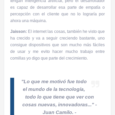
tengan inteligencia artificial, pero el desarrollador
es capaz de desarrollar esa parte de empatía o
percepción con el cliente que no lo lograría por
ahora una máquina.
Jaisson:
El internet las cosas, también he visto que
ha crecido y va a seguir creciendo bastante, uno
consigue dispositivos que son mucho más fáciles
de usar y me evito hacer mucho trabajo entre
comillas yo digo que parte del crecimiento.
"Lo que me motivó fue todo
el mundo de la tecnología,
todo lo que tiene que ver con
cosas nuevas, innovadoras..."
-
Juan Camilo. -