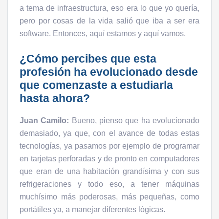
a tema de infraestructura, eso era lo que yo quería,
pero por cosas de la vida salió que iba a ser era
software. Entonces, aquí estamos y aquí vamos.
¿Cómo percibes que esta
profesión ha evolucionado desde
que comenzaste a estudiarla
hasta ahora?
Juan Camilo:
Bueno, pienso que ha evolucionado
demasiado, ya que, con el avance de todas estas
tecnologías, ya pasamos por ejemplo de programar
en tarjetas perforadas y de pronto en computadores
que eran de una habitación grandísima y con sus
refrigeraciones y todo eso, a tener máquinas
muchísimo más poderosas, más pequeñas, como
portátiles ya, a manejar diferentes lógicas.