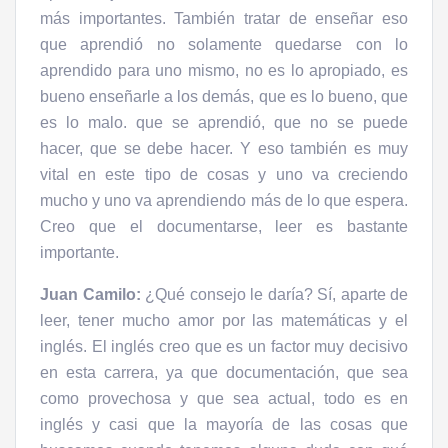
más importantes. También tratar de enseñar eso
que aprendió no solamente quedarse con lo
aprendido para uno mismo, no es lo apropiado, es
bueno enseñarle a los demás, que es lo bueno, que
es lo malo. que se aprendió, que no se puede
hacer, que se debe hacer. Y eso también es muy
vital en este tipo de cosas y uno va creciendo
mucho y uno va aprendiendo más de lo que espera.
Creo que el documentarse, leer es bastante
importante.
Juan Camilo:
¿Qué consejo le daría? Sí, aparte de
leer, tener mucho amor por las matemáticas y el
inglés. El inglés creo que es un factor muy decisivo
en esta carrera, ya que documentación, que sea
como provechosa y que sea actual, todo es en
inglés y casi que la mayoría de las cosas que