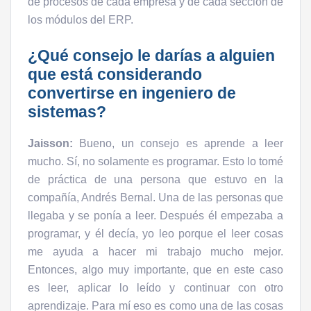
de procesos de cada empresa y de cada sección de
los módulos del ERP.
¿Qué consejo le darías a alguien
que está considerando
convertirse en ingeniero de
sistemas?
Jaisson:
Bueno, un consejo es aprende a leer
mucho. Sí, no solamente es programar. Esto lo tomé
de práctica de una persona que estuvo en la
compañía, Andrés Bernal. Una de las personas que
llegaba y se ponía a leer. Después él empezaba a
programar, y él decía, yo leo porque el leer cosas
me ayuda a hacer mi trabajo mucho mejor.
Entonces, algo muy importante, que en este caso
es leer, aplicar lo leído y continuar con otro
aprendizaje. Para mí eso es como una de las cosas