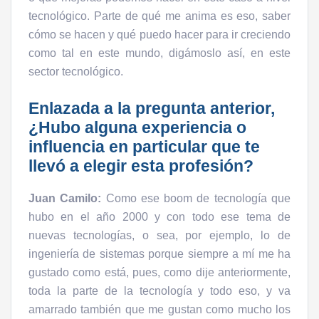
tecnológico. Parte de qué me anima es eso, saber
cómo se hacen y qué puedo hacer para ir creciendo
como tal en este mundo, digámoslo así, en este
sector tecnológico.
Enlazada a la pregunta anterior,
¿Hubo alguna experiencia o
influencia en particular que te
llevó a elegir esta profesión?
Juan Camilo:
Como ese boom de tecnología que
hubo en el año 2000 y con todo ese tema de
nuevas tecnologías, o sea, por ejemplo, lo de
ingeniería de sistemas porque siempre a mí me ha
gustado como está, pues, como dije anteriormente,
toda la parte de la tecnología y todo eso, y va
amarrado también que me gustan como mucho los