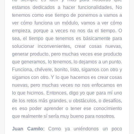
estamos dedicados a hacer funcionalidades, No
tenemos como ese tiempo de ponernos a vamos a
ver cómo funciona un módulo, vamos a ver cómo
empieza, porque a veces no nos da el tiempo. O
sea, el tiempo que tenemos es básicamente para
solucionar inconvenientes, crear cosas nuevas,
generar producto, pero muchas veces ese producto
que generamos, lo tenemos, lo dejamos a un punto.
Funciona, chévere, bonito, listo, sigamos con otro y
sigamos con otro. Y lo que hacemos es crear cosas
nuevas, pero muchas veces no nos enfocamos en
lo que hicimos. Entonces, digo yo que para mí uno
de los retos más grandes, u obstáculos, o desafíos,
es eso poder aprender o tener ese conocimiento
que realmente sí sería muy bueno para nosotros.
Juan Camilo:
Como ya uniéndonos un poco