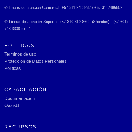
✆ Lineas de atención Comercial: +57 311 2483282 / +57 3112496902
✆ Lineas de atención Soporte: +57 310 619 8692 (Sábados) - (57 601)
746 3300 ext. 1
POLÍTICAS
Terminos de uso
Protección de Datos Personales
Políticas
CAPACITACIÓN
Documentación
OasisU
RECURSOS