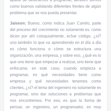
como buenos validando diferentes frentes de algún
problema que se nos pueda presentar.
Jaisson:
Bueno, como indica Juan Camilo, parte
del proceso del crecimiento no solamente es, como
dicen por ahí coloquialmente, echar código, ¿sí?
uno también lo que va aprendiendo en el día a día
es cómo funciona o cómo se estructura una
organización, una empresa, y sobre eso, ¿qué es lo
que uno tiene que empezar a realizar, uno tiene que
enfocarse, en este caso, cuando empieza a
programar, es qué necesidades tiene como
empresa y qué necesidades tenemos como
clientes, ¿sí? el tema del ingeniero no solamente es
programar, sino dar soluciones a problemas que
nos encontremos. Por eso, es que la forma de
pensar, un ingeniero, un programador, es muy