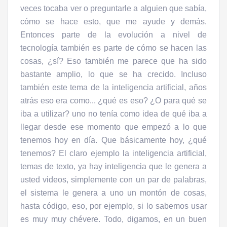
veces tocaba ver o preguntarle a alguien que sabía,
cómo se hace esto, que me ayude y demás.
Entonces parte de la evolución a nivel de
tecnología también es parte de cómo se hacen las
cosas, ¿sí? Eso también me parece que ha sido
bastante amplio, lo que se ha crecido. Incluso
también este tema de la inteligencia artificial, años
atrás eso era como... ¿qué es eso? ¿O para qué se
iba a utilizar? uno no tenía como idea de qué iba a
llegar desde ese momento que empezó a lo que
tenemos hoy en día. Que básicamente hoy, ¿qué
tenemos? El claro ejemplo la inteligencia artificial,
temas de texto, ya hay inteligencia que le genera a
usted videos, simplemente con un par de palabras,
el sistema le genera a uno un montón de cosas,
hasta código, eso, por ejemplo, si lo sabemos usar
es muy muy chévere. Todo, digamos, en un buen