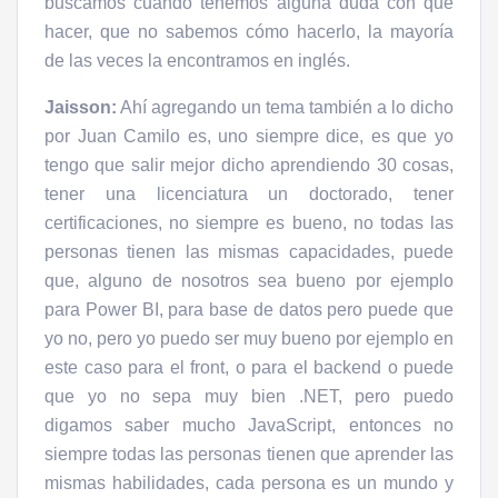
buscamos cuando tenemos alguna duda con qué
hacer, que no sabemos cómo hacerlo, la mayoría
de las veces la encontramos en inglés.
Jaisson:
Ahí agregando un tema también a lo dicho
por Juan Camilo es, uno siempre dice, es que yo
tengo que salir mejor dicho aprendiendo 30 cosas,
tener una licenciatura un doctorado, tener
certificaciones, no siempre es bueno, no todas las
personas tienen las mismas capacidades, puede
que, alguno de nosotros sea bueno por ejemplo
para Power BI, para base de datos pero puede que
yo no, pero yo puedo ser muy bueno por ejemplo en
este caso para el front, o para el backend o puede
que yo no sepa muy bien .NET, pero puedo
digamos saber mucho JavaScript, entonces no
siempre todas las personas tienen que aprender las
mismas habilidades, cada persona es un mundo y