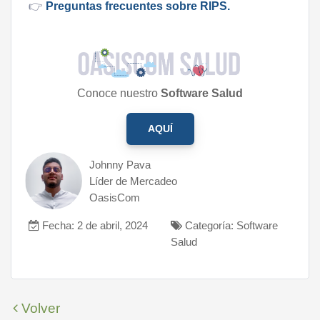
👉
Preguntas frecuentes sobre RIPS.
Conoce nuestro
Software Salud
AQUÍ
Johnny Pava
Líder de Mercadeo
OasisCom
Fecha: 2 de abril, 2024
Categoría: Software
Salud
Volver