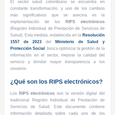
El sector salud colombiano se encuentra en
constante transformación, y uno de los cambios
más significativos que se avecina es la
implementación de los
RIPS electrónicos
(Registro Individual de Prestación de Servicios de
Salud). Esta medida, establecida en la
Resolución
1557 de 2023
del
Ministerio de Salud y
Protección Social
, busca optimizar la gestión de la
información en el sector, mejorar la calidad del
servicio y brindar mayor transparencia a los
usuarios.
¿Qué son los RIPS electrónicos?
Los
RIPS electrónicos
son la versión digital del
tradicional Registro Individual de Prestación de
Servicios de Salud. Este documento contiene
información detallada sobre cada uno de los