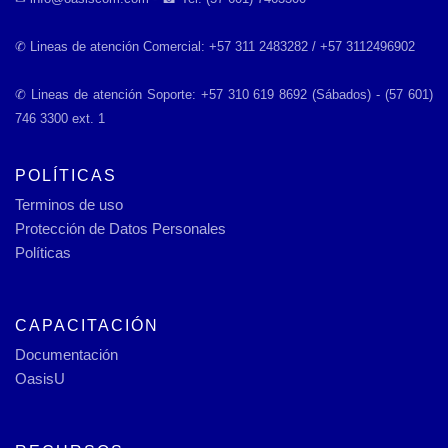
✆ Lineas de atención Comercial: +57 311 2483282 / +57 3112496902
✆ Lineas de atención Soporte: +57 310 619 8692 (Sábados) - (57 601)
746 3300 ext. 1
POLÍTICAS
Terminos de uso
Protección de Datos Personales
Políticas
CAPACITACIÓN
Documentación
OasisU