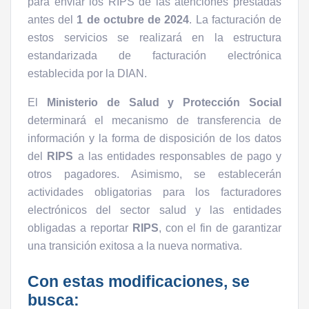
para enviar los RIPS de las atenciones prestadas
antes del
1 de octubre de 2024
. La facturación de
estos servicios se realizará en la estructura
estandarizada de facturación electrónica
establecida por la DIAN.
El
Ministerio de Salud y Protección Social
determinará el mecanismo de transferencia de
información y la forma de disposición de los datos
del
RIPS
a las entidades responsables de pago y
otros pagadores. Asimismo, se establecerán
actividades obligatorias para los facturadores
electrónicos del sector salud y las entidades
obligadas a reportar
RIPS
, con el fin de garantizar
una transición exitosa a la nueva normativa.
Con estas modificaciones, se
busca: