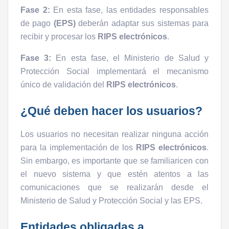
Fase 2:
En esta fase, las entidades responsables
de pago
(EPS)
deberán adaptar sus sistemas para
recibir y procesar los
RIPS electrónicos
.
Fase 3:
En esta fase, el Ministerio de Salud y
Protección Social implementará el mecanismo
único de validación del
RIPS electrónicos
.
¿Qué deben hacer los usuarios?
Los usuarios no necesitan realizar ninguna acción
para la implementación de los
RIPS electrónicos
.
Sin embargo, es importante que se familiaricen con
el nuevo sistema y que estén atentos a las
comunicaciones que se realizarán desde el
Ministerio de Salud y Protección Social y las EPS.
Entidades obligadas a