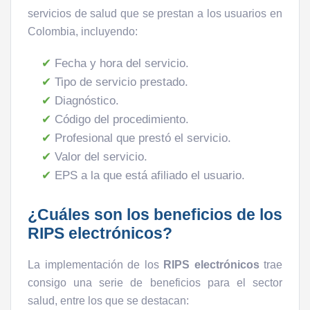
servicios de salud que se prestan a los usuarios en
Colombia, incluyendo:
Fecha y hora del servicio.
Tipo de servicio prestado.
Diagnóstico.
Código del procedimiento.
Profesional que prestó el servicio.
Valor del servicio.
EPS a la que está afiliado el usuario.
¿Cuáles son los beneficios de los
RIPS electrónicos?
La implementación de los
RIPS electrónicos
trae
consigo una serie de beneficios para el sector
salud, entre los que se destacan: