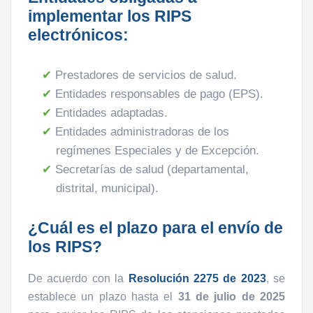
implementar los RIPS
electrónicos:
Prestadores de servicios de salud.
Entidades responsables de pago (EPS).
Entidades adaptadas.
Entidades administradoras de los
regímenes Especiales y de Excepción.
Secretarías de salud (departamental,
distrital, municipal).
¿Cuál es el plazo para el envío de
los RIPS?
De acuerdo con la
Resolución 2275 de 2023
, se
establece un plazo hasta el
31 de julio de 2025