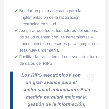
Brindar un plazo adecuado para la
implementación de la facturación
electrónica en salud.
Asegurar que todos los actores del sistema
de salud cuenten con las herramientas y
conocimientos necesarios para cumplir con
esta nueva normativa.
Facilitar la transición a la nueva estructura
de datos del RIPS.
Los RIPS electrónicos son
un gran avance para el
sector salud colombiano. Esta
medida permitirá mejorar la
gestión de la información,