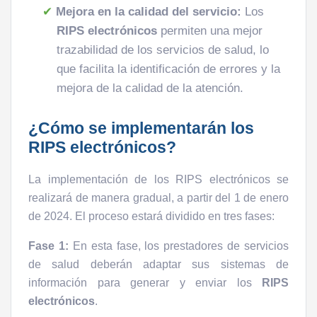
Mejora en la calidad del servicio:
Los
RIPS electrónicos
permiten una mejor
trazabilidad de los servicios de salud, lo
que facilita la identificación de errores y la
mejora de la calidad de la atención.
¿Cómo se implementarán los
RIPS electrónicos?
La implementación de los RIPS electrónicos se
realizará de manera gradual, a partir del 1 de enero
de 2024. El proceso estará dividido en tres fases:
Fase 1:
En esta fase, los prestadores de servicios
de salud deberán adaptar sus sistemas de
información para generar y enviar los
RIPS
electrónicos
.