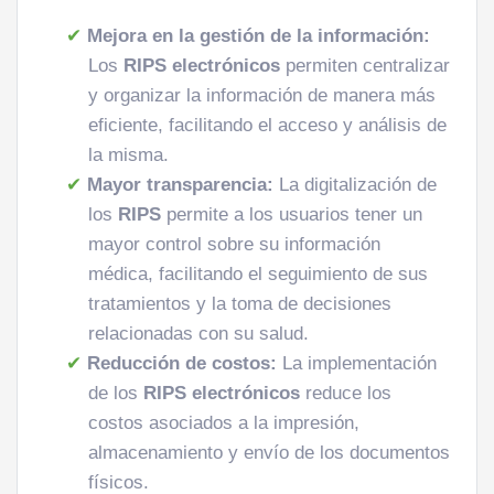
Mejora en la gestión de la información:
Los
RIPS electrónicos
permiten centralizar
y organizar la información de manera más
eficiente, facilitando el acceso y análisis de
la misma.
Mayor transparencia:
La digitalización de
los
RIPS
permite a los usuarios tener un
mayor control sobre su información
médica, facilitando el seguimiento de sus
tratamientos y la toma de decisiones
relacionadas con su salud.
Reducción de costos:
La implementación
de los
RIPS electrónicos
reduce los
costos asociados a la impresión,
almacenamiento y envío de los documentos
físicos.