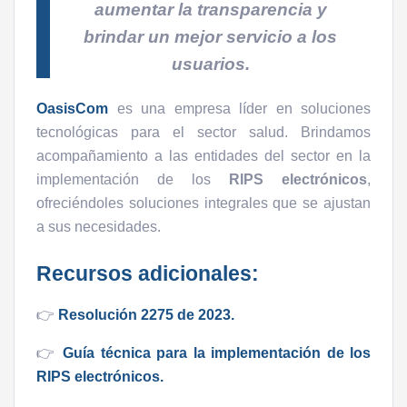
aumentar la transparencia y
brindar un mejor servicio a los
usuarios.
OasisCom
es una empresa líder en soluciones
tecnológicas para el sector salud. Brindamos
acompañamiento a las entidades del sector en la
implementación de los
RIPS electrónicos
,
ofreciéndoles soluciones integrales que se ajustan
a sus necesidades.
Recursos adicionales:
👉
Resolución 2275 de 2023.
👉
Guía técnica para la implementación de los
RIPS electrónicos.