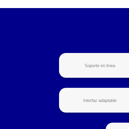
Soporte en línea
Interfaz adaptable