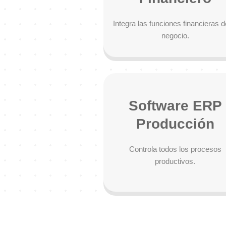
Integra las funciones financieras d
negocio.
Software ERP
Producción
Controla todos los procesos
productivos.