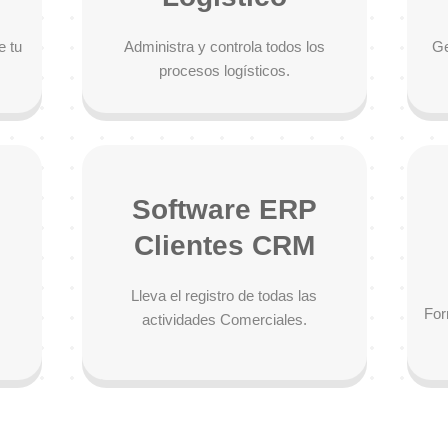
e tu
Administra y controla todos los
Ge
procesos logísticos.
Software ERP
Clientes CRM
Lleva el registro de todas las
For
actividades Comerciales.