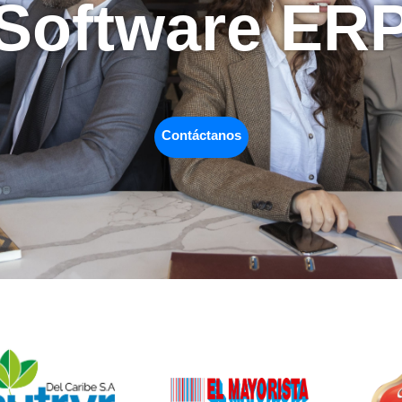
Software ER
Contáctanos