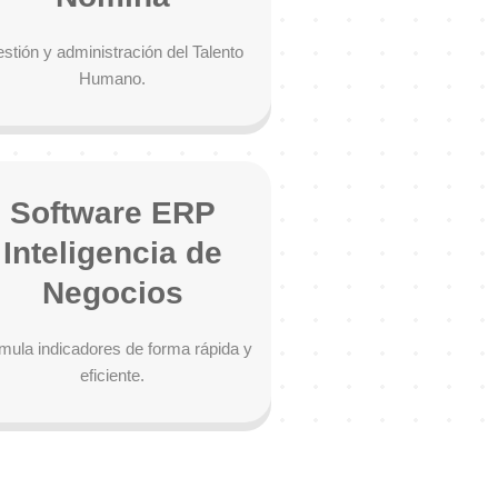
stión y administración del Talento
Humano.
Software ERP
Inteligencia de
Negocios
mula indicadores de forma rápida y
eficiente.