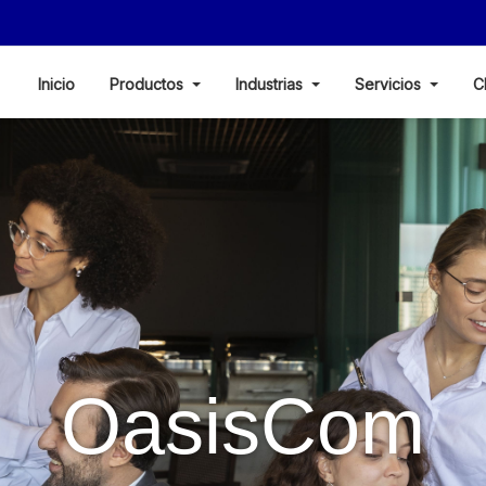
Inicio
Productos
Industrias
Servicios
C
OasisCom