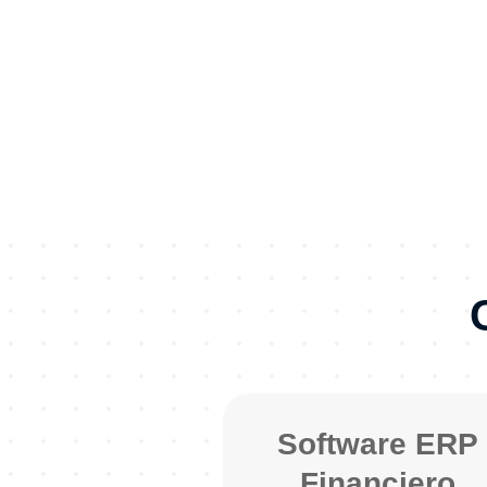
Software ERP
Financiero