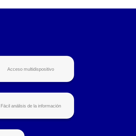
Acceso multidispositivo
Fácil análisis de la información