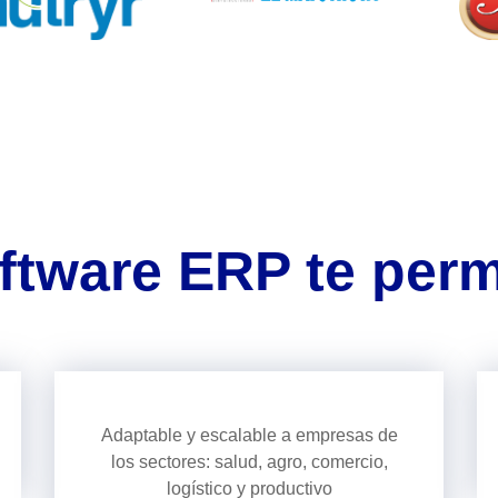
ftware ERP te perm
Adaptable y escalable a empresas de
los sectores: salud, agro, comercio,
logístico y productivo