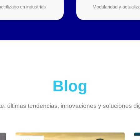
ecilizado en industrias
Modularidad y actualiz
Blog
: últimas tendencias, innovaciones y soluciones di