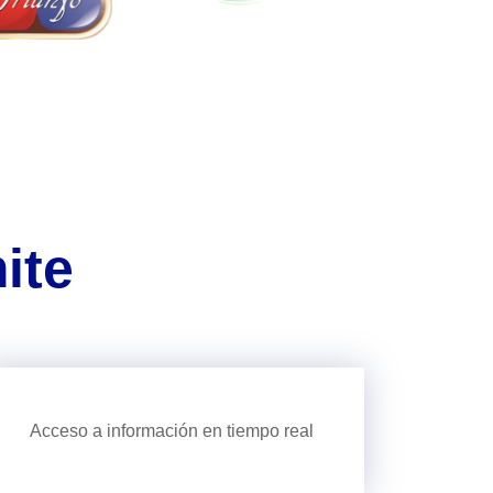
ite
Acceso a información en tiempo real