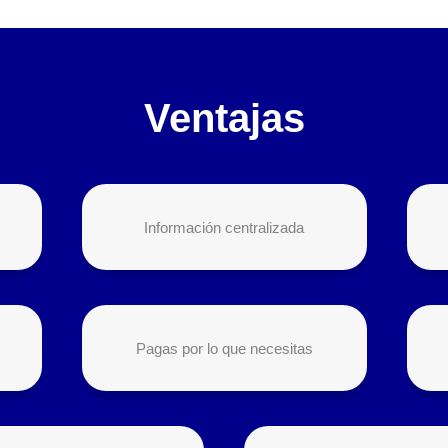
Ventajas
Información centralizada
Pagas por lo que necesitas