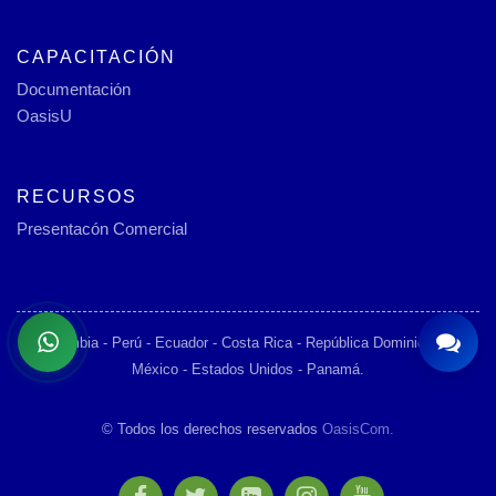
CAPACITACIÓN
Documentación
OasisU
RECURSOS
Presentacón Comercial
Colombia - Perú - Ecuador - Costa Rica - República Dominicana -
México - Estados Unidos - Panamá.
© Todos los derechos reservados
OasisCom.