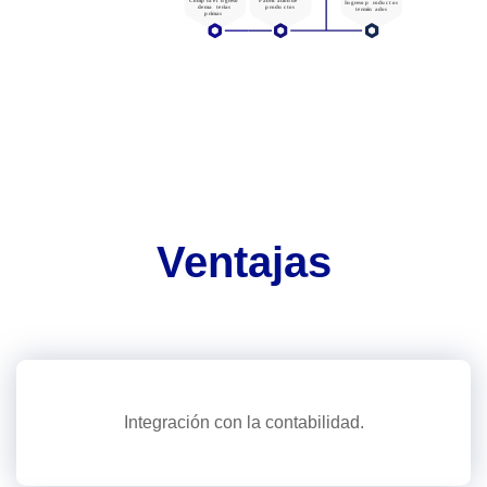
Ventajas
Integración con la contabilidad.