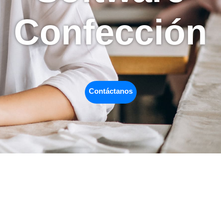
Confección
Contáctanos