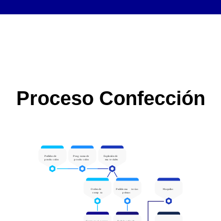
Proceso Confección