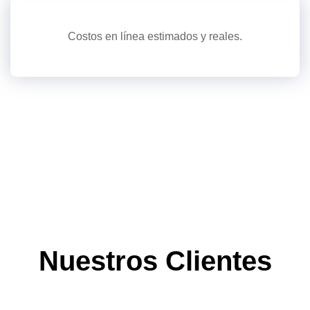
Costos en línea estimados y reales.
Nuestros Clientes