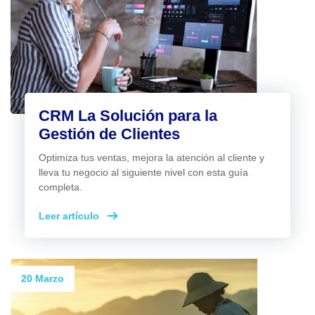
CRM La Solución para la
Gestión de Clientes
Optimiza tus ventas, mejora la atención al cliente y
lleva tu negocio al siguiente nivel con esta guía
completa.
Leer artículo
20 Marzo