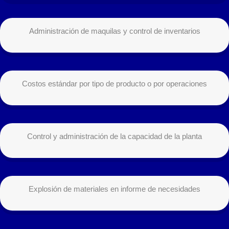
Administración de maquilas y control de inventarios
Costos estándar por tipo de producto o por operaciones
Control y administración de la capacidad de la planta
Explosión de materiales en informe de necesidades