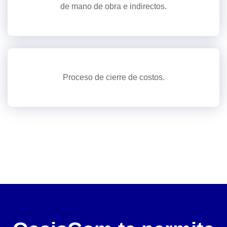
de mano de obra e indirectos.
Proceso de cierre de costos.