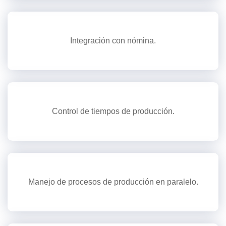
Integración con nómina.
Control de tiempos de producción.
Manejo de procesos de producción en paralelo.