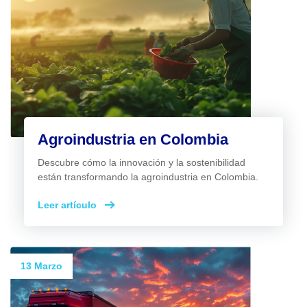
Agroindustria en Colombia
Descubre cómo la innovación y la sostenibilidad
están transformando la agroindustria en Colombia.
Leer artículo
13 Marzo