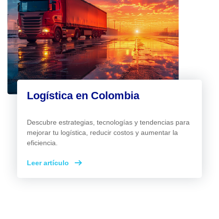
Logística en Colombia
Descubre estrategias, tecnologías y tendencias para
mejorar tu logística, reducir costos y aumentar la
eficiencia.
Leer artículo