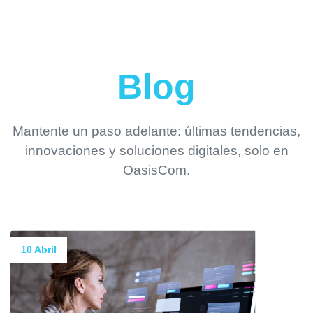
Blog
Mantente un paso adelante: últimas tendencias,
innovaciones y soluciones digitales, solo en
OasisCom.
10 Abril