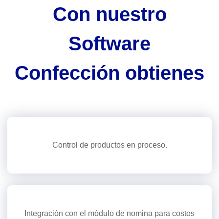
Con nuestro
Software
Confección obtienes
Control de productos en proceso.
Integración con el módulo de nomina para costos