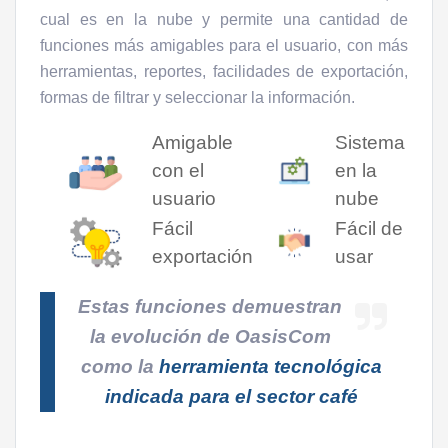
cual es en la nube y permite una cantidad de
funciones más amigables para el usuario, con más
herramientas, reportes, facilidades de exportación,
formas de filtrar y seleccionar la información.
Amigable
Sistema
con el
en la
usuario
nube
Fácil
Fácil de
exportación
usar
Estas funciones demuestran
la evolución de OasisCom
como la
herramienta tecnológica
indicada para el sector café