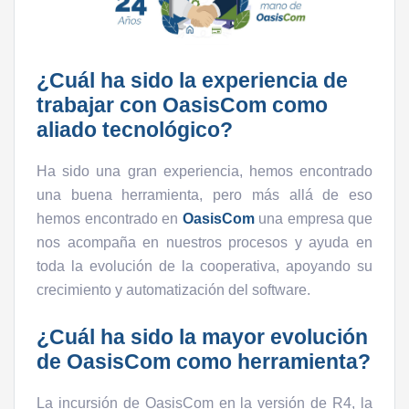
¿Cuál ha sido la experiencia de
trabajar con OasisCom como
aliado tecnológico?
Ha sido una gran experiencia, hemos encontrado
una buena herramienta, pero más allá de eso
hemos encontrado en
OasisCom
una empresa que
nos acompaña en nuestros procesos y ayuda en
toda la evolución de la cooperativa, apoyando su
crecimiento y automatización del software.
¿Cuál ha sido la mayor evolución
de OasisCom como herramienta?
La incursión de OasisCom en la versión de R4, la