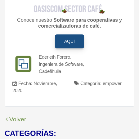
Conoce nuestro
Software para cooperativas y
comercializadoras de café.
AQUÍ
Ederleth Forero,
Ingeniera de Software,
Cadefihuila
Fecha: Noviembre,
Categoría: empower
2020
Volver
CATEGORÍAS: