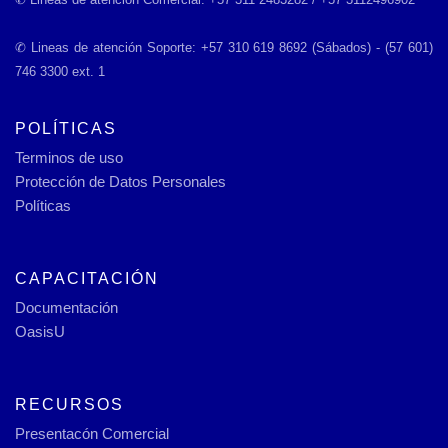
✆ Lineas de atención Soporte: +57 310 619 8692 (Sábados) - (57 601)
746 3300 ext. 1
POLÍTICAS
Terminos de uso
Protección de Datos Personales
Políticas
CAPACITACIÓN
Documentación
OasisU
RECURSOS
Presentacón Comercial