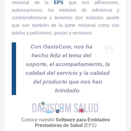
misional de la
EPS
que son
afiliaciones,
autorizaciones
, los módulos de
referencia y
contrarreferencia
y tenemos dos módulos aparte
que son también de la parte misional como son
tutelas y peticiones, quejas y reclamos
.
Con OasisCom, nos ha
hecho feliz el tema del
soporte, el acompañamiento, la
calidad del servicio y la calidad
del producto que nos han
brindado.
Conoce nuestro
Software para Entidades
Prestadoras de Salud
(EPS)