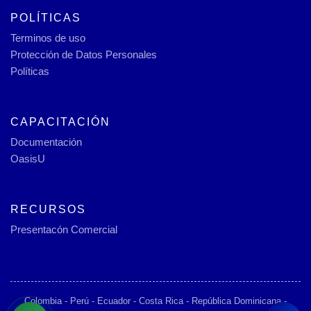
POLÍTICAS
Terminos de uso
Protección de Datos Personales
Políticas
CAPACITACIÓN
Documentación
OasisU
RECURSOS
Presentacón Comercial
Colombia - Perú - Ecuador - Costa Rica - República Dominicana -