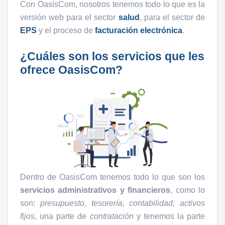
Con OasisCom, nosotros tenemos todo lo que es la
versión web para el sector
salud
, para el sector de
EPS
y el proceso de
facturación electrónica
.
¿Cuáles son los servicios que les
ofrece OasisCom?
Dentro de OasisCom tenemos todo lo que son los
servicios administrativos y financieros
, como lo
son:
presupuesto, tesorería, contabilidad, activos
fijos
, una parte de
contratación
y tenemos la parte