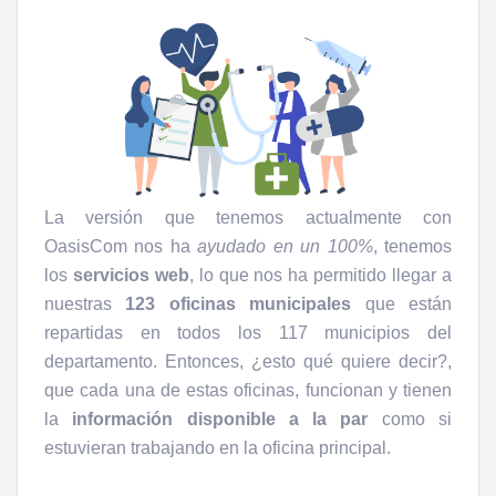
La versión que tenemos actualmente con
OasisCom nos ha
ayudado en un 100%
, tenemos
los
servicios web
, lo que nos ha permitido llegar a
nuestras
123 oficinas municipales
que están
repartidas en todos los 117 municipios del
departamento. Entonces, ¿esto qué quiere decir?,
que cada una de estas oficinas, funcionan y tienen
la
información disponible a la par
como si
estuvieran trabajando en la oficina principal.