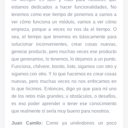
estamos dedicados a hacer funcionalidades, No
tenemos como ese tiempo de ponernos a vamos a
ver cómo funciona un módulo, vamos a ver cómo
empieza, porque a veces no nos da el tiempo. O
sea, el tiempo que tenemos es básicamente para
solucionar inconvenientes, crear cosas nuevas,
generar producto, pero muchas veces ese producto
que generamos, lo tenemos, lo dejamos a un punto.
Funciona, chévere, bonito, listo, sigamos con otro y
sigamos con otro. Y lo que hacemos es crear cosas
nuevas, pero muchas veces no nos enfocamos en
lo que hicimos. Entonces, digo yo que para mí uno
de los retos más grandes, u obstáculos, o desafíos,
es eso poder aprender o tener ese conocimiento
que realmente sí sería muy bueno para nosotros.
Juan Camilo:
Como ya uniéndonos un poco