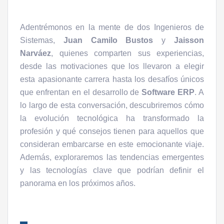
Adentrémonos en la mente de dos Ingenieros de
Sistemas,
Juan Camilo Bustos
y
Jaisson
Narváez
, quienes comparten sus experiencias,
desde las motivaciones que los llevaron a elegir
esta apasionante carrera hasta los desafíos únicos
que enfrentan en el desarrollo de
Software ERP
. A
lo largo de esta conversación, descubriremos cómo
la evolución tecnológica ha transformado la
profesión y qué consejos tienen para aquellos que
consideran embarcarse en este emocionante viaje.
Además, exploraremos las tendencias emergentes
y las tecnologías clave que podrían definir el
panorama en los próximos años.