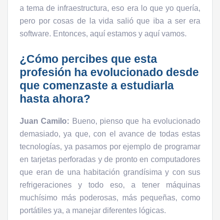
a tema de infraestructura, eso era lo que yo quería,
pero por cosas de la vida salió que iba a ser era
software. Entonces, aquí estamos y aquí vamos.
¿Cómo percibes que esta
profesión ha evolucionado desde
que comenzaste a estudiarla
hasta ahora?
Juan Camilo:
Bueno, pienso que ha evolucionado
demasiado, ya que, con el avance de todas estas
tecnologías, ya pasamos por ejemplo de programar
en tarjetas perforadas y de pronto en computadores
que eran de una habitación grandísima y con sus
refrigeraciones y todo eso, a tener máquinas
muchísimo más poderosas, más pequeñas, como
portátiles ya, a manejar diferentes lógicas.