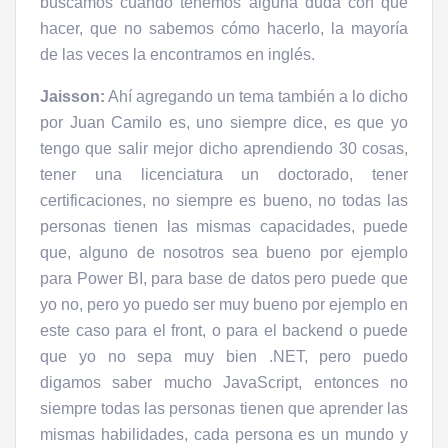
buscamos cuando tenemos alguna duda con qué
hacer, que no sabemos cómo hacerlo, la mayoría
de las veces la encontramos en inglés.
Jaisson:
Ahí agregando un tema también a lo dicho
por Juan Camilo es, uno siempre dice, es que yo
tengo que salir mejor dicho aprendiendo 30 cosas,
tener una licenciatura un doctorado, tener
certificaciones, no siempre es bueno, no todas las
personas tienen las mismas capacidades, puede
que, alguno de nosotros sea bueno por ejemplo
para Power BI, para base de datos pero puede que
yo no, pero yo puedo ser muy bueno por ejemplo en
este caso para el front, o para el backend o puede
que yo no sepa muy bien .NET, pero puedo
digamos saber mucho JavaScript, entonces no
siempre todas las personas tienen que aprender las
mismas habilidades, cada persona es un mundo y