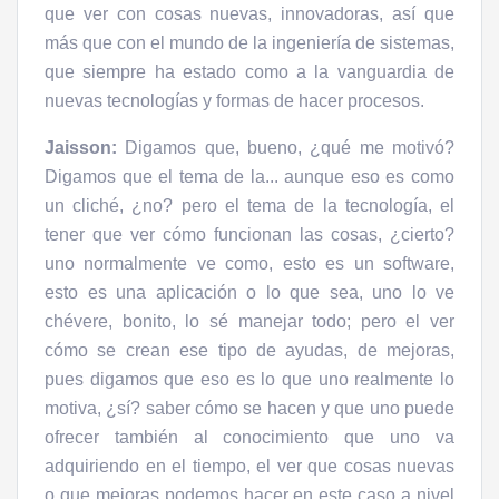
que ver con cosas nuevas, innovadoras, así que
más que con el mundo de la ingeniería de sistemas,
que siempre ha estado como a la vanguardia de
nuevas tecnologías y formas de hacer procesos.
Jaisson:
Digamos que, bueno, ¿qué me motivó?
Digamos que el tema de la... aunque eso es como
un cliché, ¿no? pero el tema de la tecnología, el
tener que ver cómo funcionan las cosas, ¿cierto?
uno normalmente ve como, esto es un software,
esto es una aplicación o lo que sea, uno lo ve
chévere, bonito, lo sé manejar todo; pero el ver
cómo se crean ese tipo de ayudas, de mejoras,
pues digamos que eso es lo que uno realmente lo
motiva, ¿sí? saber cómo se hacen y que uno puede
ofrecer también al conocimiento que uno va
adquiriendo en el tiempo, el ver que cosas nuevas
o que mejoras podemos hacer en este caso a nivel