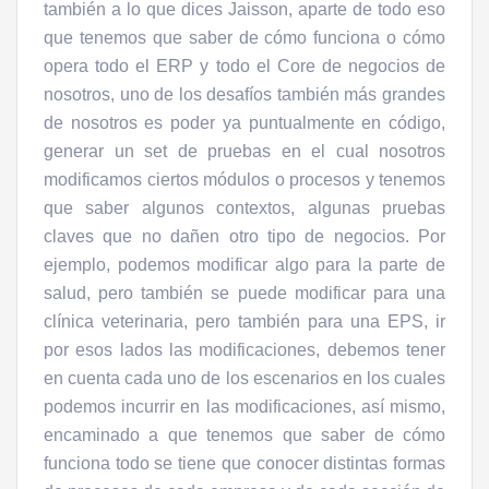
también a lo que dices Jaisson, aparte de todo eso
que tenemos que saber de cómo funciona o cómo
opera todo el ERP y todo el Core de negocios de
nosotros, uno de los desafíos también más grandes
de nosotros es poder ya puntualmente en código,
generar un set de pruebas en el cual nosotros
modificamos ciertos módulos o procesos y tenemos
que saber algunos contextos, algunas pruebas
claves que no dañen otro tipo de negocios. Por
ejemplo, podemos modificar algo para la parte de
salud, pero también se puede modificar para una
clínica veterinaria, pero también para una EPS, ir
por esos lados las modificaciones, debemos tener
en cuenta cada uno de los escenarios en los cuales
podemos incurrir en las modificaciones, así mismo,
encaminado a que tenemos que saber de cómo
funciona todo se tiene que conocer distintas formas