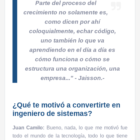
Parte del proceso del
crecimiento no solamente es,
como dicen por ahí
coloquialmente, echar código,
uno también lo que va
aprendiendo en el día a día es
cómo funciona o cómo se
estructura una organización, una
empresa..."
- Jaisson.-
¿Qué te motivó a convertirte en
ingeniero de sistemas?
Juan Camilo:
Bueno, nada, lo que me motivó fue
todo el mundo de la tecnología, todo lo que tiene