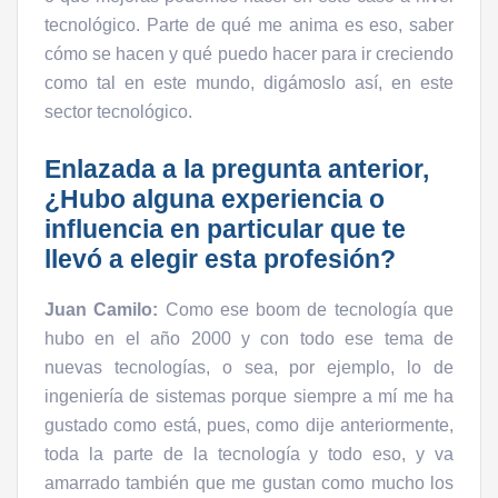
tecnológico. Parte de qué me anima es eso, saber
cómo se hacen y qué puedo hacer para ir creciendo
como tal en este mundo, digámoslo así, en este
sector tecnológico.
Enlazada a la pregunta anterior,
¿Hubo alguna experiencia o
influencia en particular que te
llevó a elegir esta profesión?
Juan Camilo:
Como ese boom de tecnología que
hubo en el año 2000 y con todo ese tema de
nuevas tecnologías, o sea, por ejemplo, lo de
ingeniería de sistemas porque siempre a mí me ha
gustado como está, pues, como dije anteriormente,
toda la parte de la tecnología y todo eso, y va
amarrado también que me gustan como mucho los