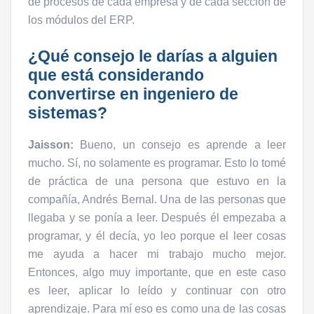
de procesos de cada empresa y de cada sección de
los módulos del ERP.
¿Qué consejo le darías a alguien
que está considerando
convertirse en ingeniero de
sistemas?
Jaisson:
Bueno, un consejo es aprende a leer
mucho. Sí, no solamente es programar. Esto lo tomé
de práctica de una persona que estuvo en la
compañía, Andrés Bernal. Una de las personas que
llegaba y se ponía a leer. Después él empezaba a
programar, y él decía, yo leo porque el leer cosas
me ayuda a hacer mi trabajo mucho mejor.
Entonces, algo muy importante, que en este caso
es leer, aplicar lo leído y continuar con otro
aprendizaje. Para mí eso es como una de las cosas