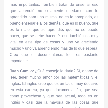
más importantes. También tratar de enseñar eso
que aprendió no solamente quedarse con lo
aprendido para uno mismo, no es lo apropiado, es
bueno enseñarle a los demás, que es lo bueno, que
es lo malo. que se aprendió, que no se puede
hacer, que se debe hacer. Y eso también es muy
vital en este tipo de cosas y uno va creciendo
mucho y uno va aprendiendo más de lo que espera.
Creo que el documentarse, leer es bastante
importante.
Juan Camilo:
¿Qué consejo le daría? Sí, aparte de
leer, tener mucho amor por las matemáticas y el
inglés. El inglés creo que es un factor muy decisivo
en esta carrera, ya que documentación, que sea
como provechosa y que sea actual, todo es en
inglés y casi que la mayoría de las cosas que