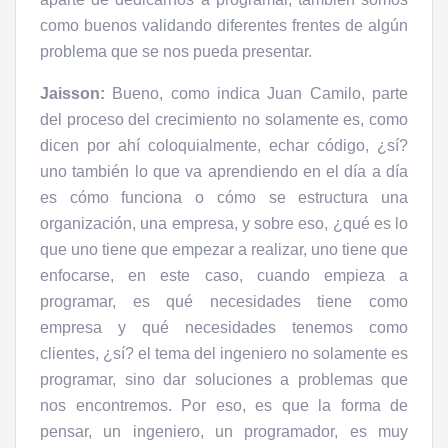
como buenos validando diferentes frentes de algún
problema que se nos pueda presentar.
Jaisson:
Bueno, como indica Juan Camilo, parte
del proceso del crecimiento no solamente es, como
dicen por ahí coloquialmente, echar código, ¿sí?
uno también lo que va aprendiendo en el día a día
es cómo funciona o cómo se estructura una
organización, una empresa, y sobre eso, ¿qué es lo
que uno tiene que empezar a realizar, uno tiene que
enfocarse, en este caso, cuando empieza a
programar, es qué necesidades tiene como
empresa y qué necesidades tenemos como
clientes, ¿sí? el tema del ingeniero no solamente es
programar, sino dar soluciones a problemas que
nos encontremos. Por eso, es que la forma de
pensar, un ingeniero, un programador, es muy