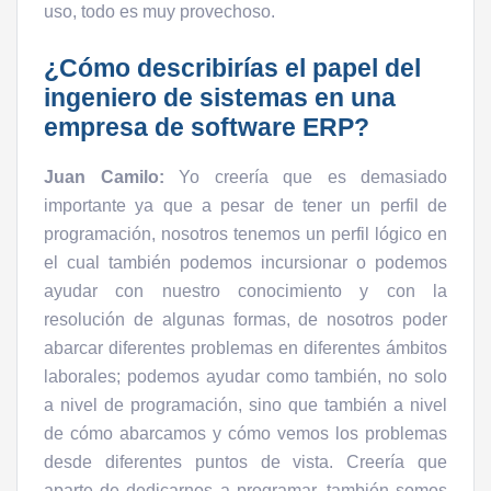
uso, todo es muy provechoso.
¿Cómo describirías el papel del
ingeniero de sistemas en una
empresa de software ERP?
Juan Camilo:
Yo creería que es demasiado
importante ya que a pesar de tener un perfil de
programación, nosotros tenemos un perfil lógico en
el cual también podemos incursionar o podemos
ayudar con nuestro conocimiento y con la
resolución de algunas formas, de nosotros poder
abarcar diferentes problemas en diferentes ámbitos
laborales; podemos ayudar como también, no solo
a nivel de programación, sino que también a nivel
de cómo abarcamos y cómo vemos los problemas
desde diferentes puntos de vista. Creería que
aparte de dedicarnos a programar, también somos