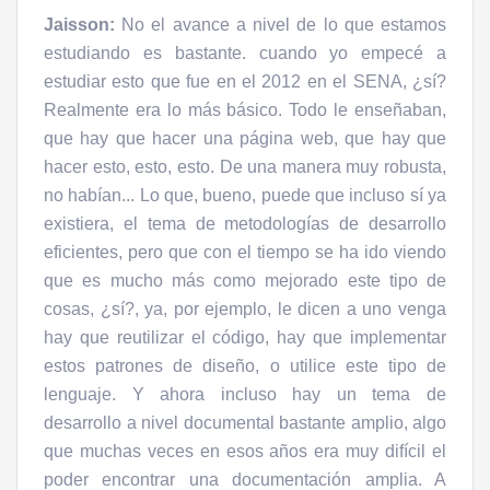
Jaisson:
No el avance a nivel de lo que estamos
estudiando es bastante. cuando yo empecé a
estudiar esto que fue en el 2012 en el SENA, ¿sí?
Realmente era lo más básico. Todo le enseñaban,
que hay que hacer una página web, que hay que
hacer esto, esto, esto. De una manera muy robusta,
no habían... Lo que, bueno, puede que incluso sí ya
existiera, el tema de metodologías de desarrollo
eficientes, pero que con el tiempo se ha ido viendo
que es mucho más como mejorado este tipo de
cosas, ¿sí?, ya, por ejemplo, le dicen a uno venga
hay que reutilizar el código, hay que implementar
estos patrones de diseño, o utilice este tipo de
lenguaje. Y ahora incluso hay un tema de
desarrollo a nivel documental bastante amplio, algo
que muchas veces en esos años era muy difícil el
poder encontrar una documentación amplia. A