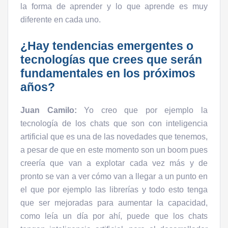
la forma de aprender y lo que aprende es muy
diferente en cada uno.
¿Hay tendencias emergentes o
tecnologías que crees que serán
fundamentales en los próximos
años?
Juan Camilo:
Yo creo que por ejemplo la
tecnología de los chats que son con inteligencia
artificial que es una de las novedades que tenemos,
a pesar de que en este momento son un boom pues
creería que van a explotar cada vez más y de
pronto se van a ver cómo van a llegar a un punto en
el que por ejemplo las librerías y todo esto tenga
que ser mejoradas para aumentar la capacidad,
como leía un día por ahí, puede que los chats