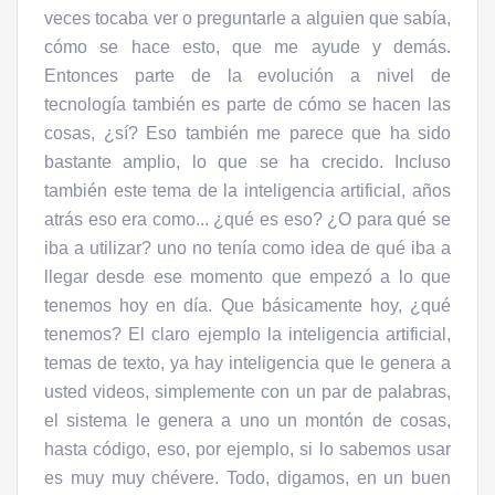
veces tocaba ver o preguntarle a alguien que sabía,
cómo se hace esto, que me ayude y demás.
Entonces parte de la evolución a nivel de
tecnología también es parte de cómo se hacen las
cosas, ¿sí? Eso también me parece que ha sido
bastante amplio, lo que se ha crecido. Incluso
también este tema de la inteligencia artificial, años
atrás eso era como... ¿qué es eso? ¿O para qué se
iba a utilizar? uno no tenía como idea de qué iba a
llegar desde ese momento que empezó a lo que
tenemos hoy en día. Que básicamente hoy, ¿qué
tenemos? El claro ejemplo la inteligencia artificial,
temas de texto, ya hay inteligencia que le genera a
usted videos, simplemente con un par de palabras,
el sistema le genera a uno un montón de cosas,
hasta código, eso, por ejemplo, si lo sabemos usar
es muy muy chévere. Todo, digamos, en un buen