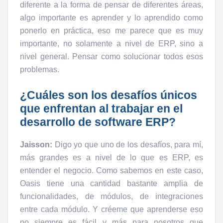
diferente a la forma de pensar de diferentes áreas,
algo importante es aprender y lo aprendido como
ponerlo en práctica, eso me parece que es muy
importante, no solamente a nivel de ERP, sino a
nivel general. Pensar como solucionar todos esos
problemas.
¿Cuáles son los desafíos únicos
que enfrentan al trabajar en el
desarrollo de software ERP?
Jaisson:
Digo yo que uno de los desafíos, para mí,
más grandes es a nivel de lo que es ERP, es
entender el negocio. Como sabemos en este caso,
Oasis tiene una cantidad bastante amplia de
funcionalidades, de módulos, de integraciones
entre cada módulo. Y créeme que aprenderse eso
no siempre es fácil y más para nosotros que