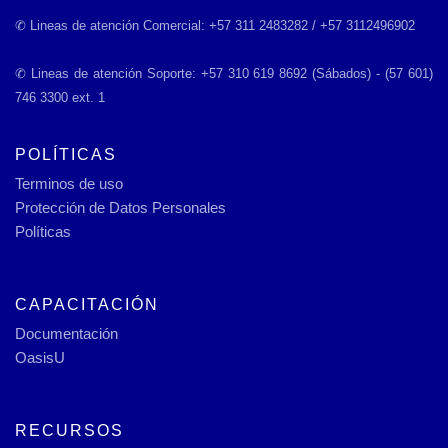
✆ Lineas de atención Comercial: +57 311 2483282 / +57 3112496902
✆ Lineas de atención Soporte: +57 310 619 8692 (Sábados) - (57 601)
746 3300 ext. 1
POLÍTICAS
Terminos de uso
Protección de Datos Personales
Políticas
CAPACITACIÓN
Documentación
OasisU
RECURSOS