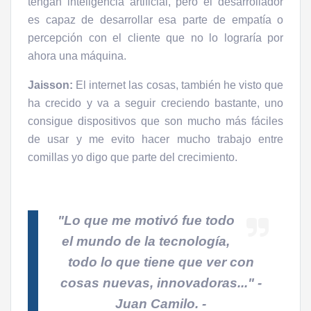
tengan inteligencia artificial, pero el desarrollador
es capaz de desarrollar esa parte de empatía o
percepción con el cliente que no lo lograría por
ahora una máquina.
Jaisson:
El internet las cosas, también he visto que
ha crecido y va a seguir creciendo bastante, uno
consigue dispositivos que son mucho más fáciles
de usar y me evito hacer mucho trabajo entre
comillas yo digo que parte del crecimiento.
"Lo que me motivó fue todo
el mundo de la tecnología,
todo lo que tiene que ver con
cosas nuevas, innovadoras..."
-
Juan Camilo. -