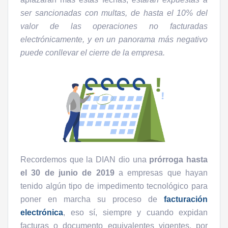
ser sancionadas con multas, de hasta el 10% del
valor de las operaciones no facturadas
electrónicamente, y en un panorama más negativo
puede conllevar el cierre de la empresa.
Recordemos que la DIAN dio una
prórroga hasta
el 30 de junio de 2019
a empresas que hayan
tenido algún tipo de impedimento tecnológico para
poner en marcha su proceso de
facturación
electrónica
, eso sí, siempre y cuando expidan
facturas o documento equivalentes vigentes, por