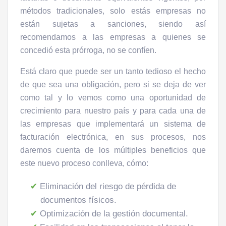
métodos tradicionales, solo estás empresas no
están sujetas a sanciones, siendo así
recomendamos a las empresas a quienes se
concedió esta prórroga, no se confíen.
Está claro que puede ser un tanto tedioso el hecho
de que sea una obligación, pero si se deja de ver
como tal y lo vemos como una oportunidad de
crecimiento para nuestro país y para cada una de
las empresas que implementará un sistema de
facturación electrónica, en sus procesos, nos
daremos cuenta de los múltiples beneficios que
este nuevo proceso conlleva, cómo:
Eliminación del riesgo de pérdida de
documentos físicos.
Optimización de la gestión documental.