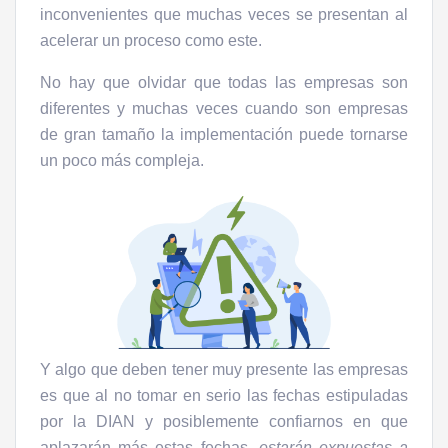
inconvenientes que muchas veces se presentan al
acelerar un proceso como este.
No hay que olvidar que todas las empresas son
diferentes y muchas veces cuando son empresas
de gran tamaño la implementación puede tornarse
un poco más compleja.
Y algo que deben tener muy presente las empresas
es que al no tomar en serio las fechas estipuladas
por la DIAN y posiblemente confiarnos en que
aplazarán más estas fechas,
estarán expuestas a