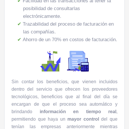
Facilidad en las transacciones al tener la
posibilidad de consultarlas
electrónicamente.
Trazabilidad del proceso de facturación en
las compañías.
Ahorro de un 70% en costos de facturación.
Sin contar los beneficios, que vienen incluidos
dentro del servicio que ofrecen los proveedores
tecnológicos, beneficios que al final del día se
encargan de que el proceso sea automático y
brindando
información en tiempo real
,
permitiendo que haya un
mayor control
del que
tenían las empresas anteriormente mientras