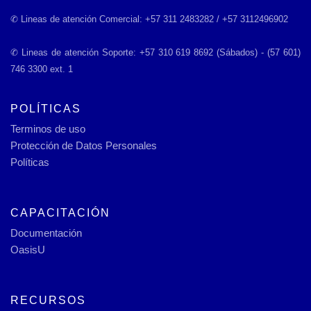
✆ Lineas de atención Comercial: +57 311 2483282 / +57 3112496902
✆ Lineas de atención Soporte: +57 310 619 8692 (Sábados) - (57 601)
746 3300 ext. 1
POLÍTICAS
Terminos de uso
Protección de Datos Personales
Políticas
CAPACITACIÓN
Documentación
OasisU
RECURSOS