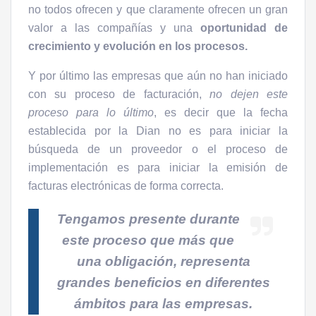
no todos ofrecen y que claramente ofrecen un gran
valor a las compañías y una
oportunidad de
crecimiento y evolución en los procesos.
Y por último las empresas que aún no han iniciado
con su proceso de facturación,
no dejen este
proceso para lo último
, es decir que la fecha
establecida por la Dian no es para iniciar la
búsqueda de un proveedor o el proceso de
implementación es para iniciar la emisión de
facturas electrónicas de forma correcta.
Tengamos presente durante
este proceso que más que
una obligación, representa
grandes beneficios en diferentes
ámbitos para las empresas.