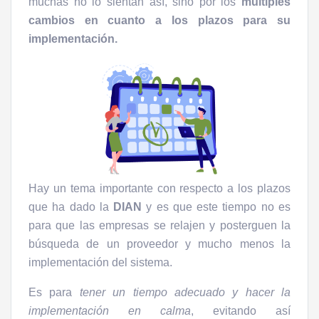
muchas no lo sientan así, sino por los
múltiples
cambios en cuanto a los plazos para su
implementación.
Hay un tema importante con respecto a los plazos
que ha dado la
DIAN
y es que este tiempo no es
para que las empresas se relajen y posterguen la
búsqueda de un proveedor y mucho menos la
implementación del sistema.
Es para
tener un tiempo adecuado y hacer la
implementación en calma
, evitando así