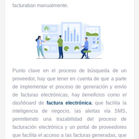
facturaban manualmente.
Punto clave en el proceso de búsqueda de un
proveedor, hay que tener en cuenta de que a parte
de implementar el proceso de generación y envío
de facturas electrónicas, hay
beneficios como el
dashboard
de
factura electrónica
, que facilita la
inteligencia de negocio, las alertas vía SMS,
permitiendo una trazabilidad del proceso de
facturación electrónica y un portal de proveedores
que facilita el acceso a las facturas generadas, que