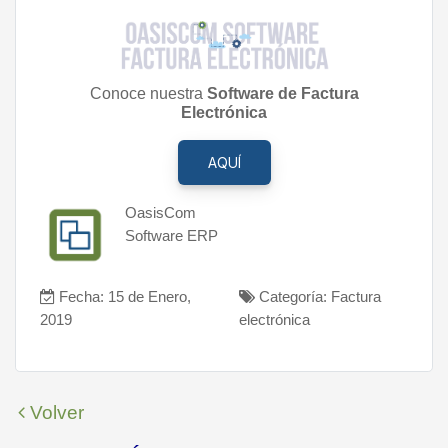
Conoce nuestra
Software de Factura
Electrónica
AQUÍ
OasisCom
Software ERP
Fecha: 15 de Enero,
Categoría: Factura
2019
electrónica
Volver