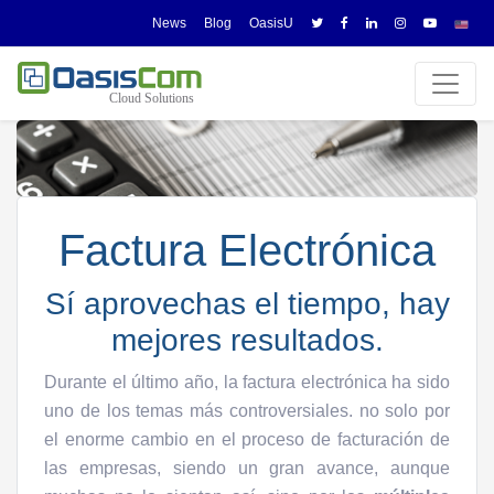
News
Blog
OasisU
Factura Electrónica
Sí aprovechas el tiempo, hay
mejores resultados.
Durante el último año, la factura electrónica ha sido
uno de los temas más controversiales. no solo por
el enorme cambio en el proceso de facturación de
las empresas, siendo un gran avance, aunque