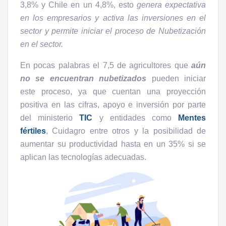
3,8% y Chile en un 4,8%, esto
genera expectativa
en los empresarios y activa las inversiones en el
sector y permite iniciar el proceso de Nubetización
en el sector.
En pocas palabras el 7,5 de agricultores que
aún
no se encuentran nubetizados
pueden iniciar
este proceso, ya que cuentan una proyección
positiva en las cifras, apoyo e inversión por parte
del ministerio
TIC
y entidades como
Mentes
fértiles
, Cuidagro entre otros y la posibilidad de
aumentar su productividad hasta en un 35% si se
aplican las tecnologías adecuadas.