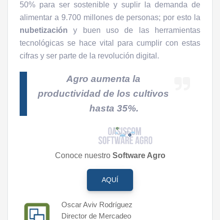
50% para ser sostenible y suplir la demanda de
alimentar a 9.700 millones de personas; por esto la
nubetización
y buen uso de las herramientas
tecnológicas se hace vital para cumplir con estas
cifras y ser parte de la revolución digital.
Agro aumenta la
productividad de los cultivos
hasta 35%.
Conoce nuestro
Software Agro
AQUÍ
Oscar Aviv Rodríguez
Director de Mercadeo