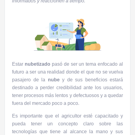
informados y reaccionen a tiempo.
Estar
nubetizado
pasó de ser un tema enfocado al
futuro a ser una realidad donde el que no se vuelva
pasajero de la
nube
y de sus beneficios estará
destinado a perder credibilidad ante los usuarios,
tener procesos más lentos y defectuosos y a quedar
fuera del mercado poco a poco.
Es importante que el agricultor esté capacitado y
pueda tener un concepto claro sobre las
tecnologías que tiene al alcance la mano y sus