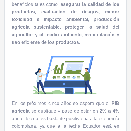
beneficios tales como:
asegurar la calidad de los
productos, evaluación de riesgos, menor
toxicidad e impacto ambiental, producción
agrícola sustentable, proteger la salud del
agricultor y el medio ambiente, manipulación y
uso eficiente de los productos.
En los próximos cinco años se espera que el
PIB
agrícola
se duplique y pase de estar en
2% a 4%
anual, lo cual es bastante positivo para la economía
colombiana, ya que a la fecha Ecuador está en