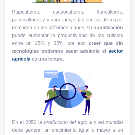
Papicultores, cacaocultores, floricultores,
palmicultores y mango proyectan ser los de mayor
demanda en los próximos 5 años, su
nubetización
puede aumentar la productividad de los cultivos
entre un 25% y 35%, por eso
creer que sin
tecnologías podemos sacar adelante el
sector
agrícola
es una locura.
En el 2050 la
producción del agro
a nivel mundial
debe generar un crecimiento igual o mayor a un