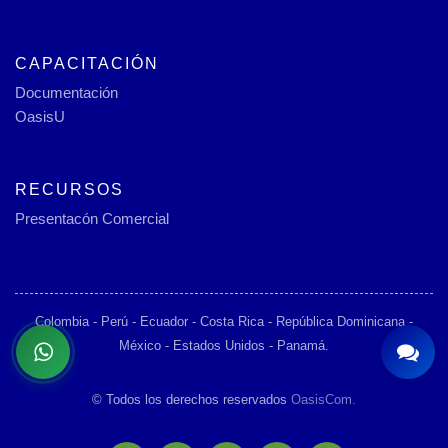
CAPACITACIÓN
Documentación
OasisU
RECURSOS
Presentacón Comercial
Colombia - Perú - Ecuador - Costa Rica - República Dominicana -
México - Estados Unidos - Panamá.
© Todos los derechos reservados
OasisCom.