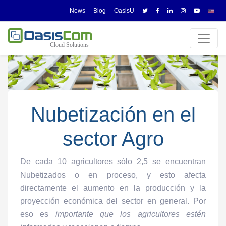
News
Blog
OasisU
Nubetización en el
sector Agro
De cada 10 agricultores sólo 2,5 se encuentran
Nubetizados o en proceso, y esto afecta
directamente el aumento en la producción y la
proyección económica del sector en general. Por
eso es
importante que los agricultores estén