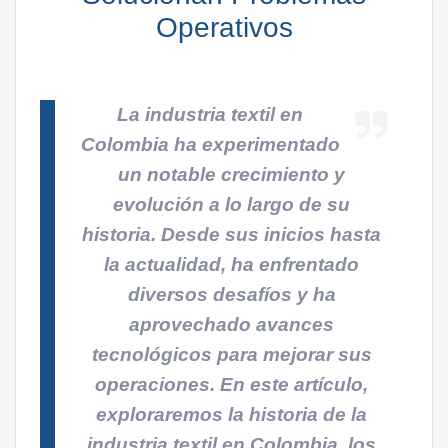
Operativos
La industria textil en
Colombia ha experimentado
un notable crecimiento y
evolución a lo largo de su
historia. Desde sus inicios hasta
la actualidad, ha enfrentado
diversos desafíos y ha
aprovechado avances
tecnológicos para mejorar sus
operaciones. En este artículo,
exploraremos la historia de la
industria textil en Colombia, los