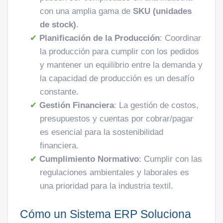
con una amplia gama de
SKU (unidades
de stock)
.
Planificación de la Producción
: Coordinar
la producción para cumplir con los pedidos
y mantener un equilibrio entre la demanda y
la capacidad de producción es un desafío
constante.
Gestión Financiera
: La gestión de costos,
presupuestos y cuentas por cobrar/pagar
es esencial para la sostenibilidad
financiera.
Cumplimiento Normativo
: Cumplir con las
regulaciones ambientales y laborales es
una prioridad para la industria textil.
Cómo un Sistema ERP Soluciona