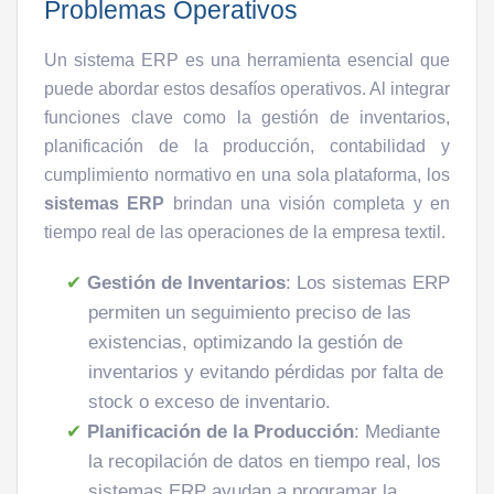
Problemas Operativos
Un sistema ERP es una herramienta esencial que
puede abordar estos desafíos operativos. Al integrar
funciones clave como la gestión de inventarios,
planificación de la producción, contabilidad y
cumplimiento normativo en una sola plataforma, los
sistemas ERP
brindan una visión completa y en
tiempo real de las operaciones de la empresa textil.
Gestión de Inventarios
: Los sistemas ERP
permiten un seguimiento preciso de las
existencias, optimizando la gestión de
inventarios y evitando pérdidas por falta de
stock o exceso de inventario.
Planificación de la Producción
: Mediante
la recopilación de datos en tiempo real, los
sistemas ERP ayudan a programar la