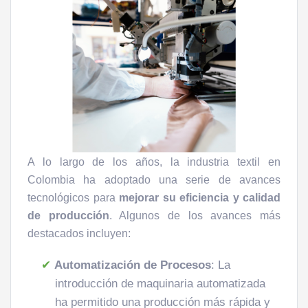
A lo largo de los años, la industria textil en
Colombia ha adoptado una serie de avances
tecnológicos para
mejorar su eficiencia y calidad
de producción
. Algunos de los avances más
destacados incluyen:
Automatización de Procesos
: La
introducción de maquinaria automatizada
ha permitido una producción más rápida y