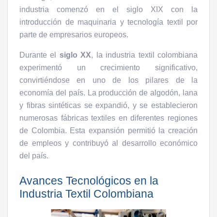
industria comenzó en el siglo XIX con la
introducción de maquinaria y tecnología textil por
parte de empresarios europeos.
Durante el
siglo XX
, la industria textil colombiana
experimentó un crecimiento significativo,
convirtiéndose en uno de los pilares de la
economía del país. La producción de algodón, lana
y fibras sintéticas se expandió, y se establecieron
numerosas fábricas textiles en diferentes regiones
de Colombia. Esta expansión permitió la creación
de empleos y contribuyó al desarrollo económico
del país.
Avances Tecnológicos en la
Industria Textil Colombiana