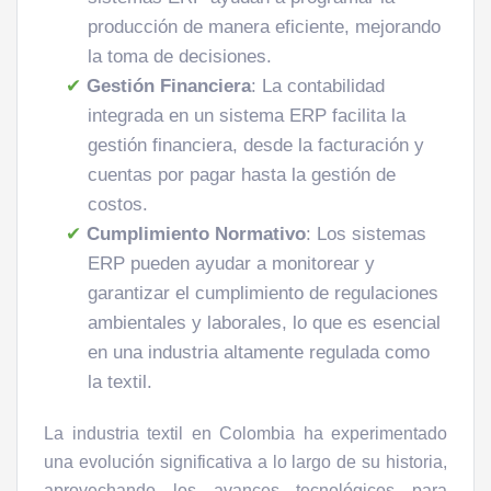
producción de manera eficiente, mejorando
la toma de decisiones.
Gestión Financiera
: La contabilidad
integrada en un sistema ERP facilita la
gestión financiera, desde la facturación y
cuentas por pagar hasta la gestión de
costos.
Cumplimiento Normativo
: Los sistemas
ERP pueden ayudar a monitorear y
garantizar el cumplimiento de regulaciones
ambientales y laborales, lo que es esencial
en una industria altamente regulada como
la textil.
La industria textil en Colombia ha experimentado
una evolución significativa a lo largo de su historia,
aprovechando los avances tecnológicos para