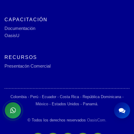
CAPACITACIÓN
Documentación
OasisU
RECURSOS
Presentacón Comercial
Colombia - Perú - Ecuador - Costa Rica - República Dominicana -
México - Estados Unidos - Panamá.
© Todos los derechos reservados
OasisCom.