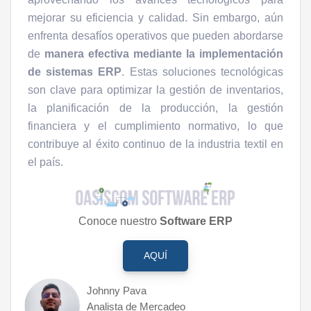
mejorar su eficiencia y calidad. Sin embargo, aún
enfrenta desafíos operativos que pueden abordarse
de
manera efectiva mediante la implementación
de sistemas ERP
. Estas soluciones tecnológicas
son clave para optimizar la gestión de inventarios,
la planificación de la producción, la gestión
financiera y el cumplimiento normativo, lo que
contribuye al éxito continuo de la industria textil en
el país.
Conoce nuestro
Software ERP
AQUÍ
Johnny Pava
Analista de Mercadeo