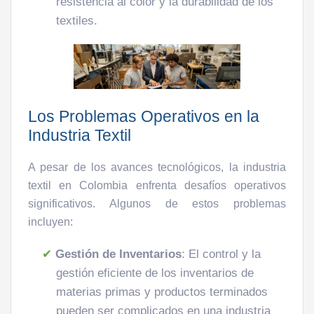
resistencia al color y la durabilidad de los
textiles.
Los Problemas Operativos en la
Industria Textil
A pesar de los avances tecnológicos, la industria
textil en Colombia enfrenta desafíos operativos
significativos. Algunos de estos problemas
incluyen:
Gestión de Inventarios
: El control y la
gestión eficiente de los inventarios de
materias primas y productos terminados
pueden ser complicados en una industria