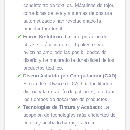
consistente de textiles. Máquinas de tejer,
cortadoras de tela y sistemas de costura
automatizados han revolucionado la
manufactura textil.
Fibras Sintéticas
: La incorporación de
fibras sintéticas como el poliéster y el
nylon ha ampliado las posibilidades de
diseño y ha mejorado la durabilidad de los
productos textiles.
Diseño Asistido por Computadora (CAD)
:
El uso de software de CAD ha facilitado el
diseño y la creación de patrones, acortando
los tiempos de desarrollo de productos.
Tecnologías de Tintura y Acabado
: La
adopción de tecnologías más eficientes de
tintura y acabado ha mejorado la