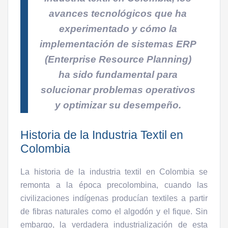
avances tecnológicos que ha
experimentado y cómo la
implementación de sistemas ERP
(Enterprise Resource Planning)
ha sido fundamental para
solucionar problemas operativos
y optimizar su desempeño.
Historia de la Industria Textil en
Colombia
La historia de la industria textil en Colombia se
remonta a la época precolombina, cuando las
civilizaciones indígenas producían textiles a partir
de fibras naturales como el algodón y el fique. Sin
embargo, la verdadera industrialización de esta